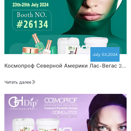
July 03,2024
Космопроф Северной Америки Лас-Вегас 23
-25 ​​июля 2024 г.
Читать далее