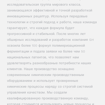
исследовательская группа мирового класса,
занимающаяся эффективной и точной разработкой
инновационных рецептур. Используя передовые
технологии и строгий подход к работе, наша команда
гарантирует, что каждая формула будет
прогрессивной и стабильной. После многих лет
обширных исследований и разработок компания GH
освоила более 100 формул полимеризационной
ферментации и подала заявки на более чем 50
национальных патентов, что позволяет нам
удовлетворять разнообразные потребности наших
клиентов. Наше производство оснащено
современным химическим производственным
оборудованием и использует проверенные
химические процессы наряду со строгой системой
управления качеством. Мы создали
квалифицированную производственную команду,
которая стремится использовать новые процессы и