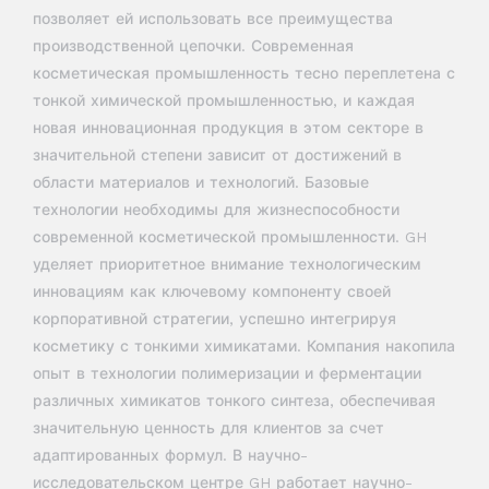
позволяет ей использовать все преимущества
производственной цепочки. Современная
косметическая промышленность тесно переплетена с
тонкой химической промышленностью, и каждая
новая инновационная продукция в этом секторе в
значительной степени зависит от достижений в
области материалов и технологий. Базовые
технологии необходимы для жизнеспособности
современной косметической промышленности. GH
уделяет приоритетное внимание технологическим
инновациям как ключевому компоненту своей
корпоративной стратегии, успешно интегрируя
косметику с тонкими химикатами. Компания накопила
опыт в технологии полимеризации и ферментации
различных химикатов тонкого синтеза, обеспечивая
значительную ценность для клиентов за счет
адаптированных формул. В научно-
исследовательском центре GH работает научно-