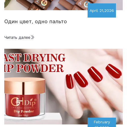
April 21,2026
Один цвет, одно пальто
Читать далее
February