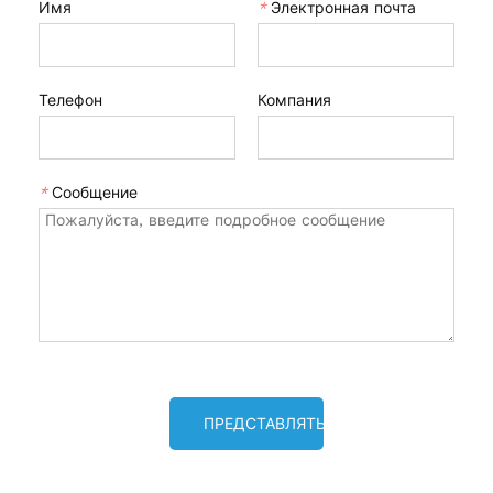
Имя
*
Электронная почта
Телефон
Компания
*
Сообщение
ПРЕДСТАВЛЯТЬ НА РАССМОТРЕНИЕ