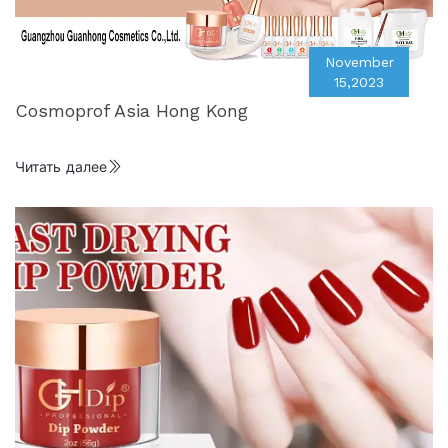
November
15,2023
Cosmoprof Asia Hong Kong
Читать далее