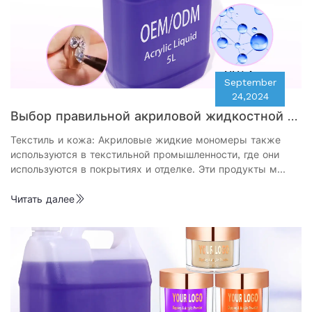
September
24,2024
Выбор правильной акриловой жидкостной м
ономерной компании для ваших нужд
Текстиль и кожа: Акриловые жидкие мономеры также
используются в текстильной промышленности, где они
используются в покрытиях и отделке. Эти продукты м…
Читать далее