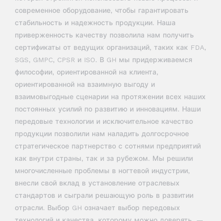
современное оборудование, чтобы гарантировать
стабильность и надежность продукции. Наша
приверженность качеству позволила нам получить
сертификаты от ведущих организаций, таких как FDA,
SGS, GMPC, CPSR и ISO. В GH мы придерживаемся
философии, ориентированной на клиента,
ориентированной на взаимную выгоду и
взаимовыгодные сценарии на протяжении всех наших
постоянных усилий по развитию и инновациям. Наши
передовые технологии и исключительное качество
продукции позволили нам наладить долгосрочное
стратегическое партнерство с сотнями предприятий
как внутри страны, так и за рубежом. Мы решили
многочисленные проблемы в ногтевой индустрии,
внесли свой вклад в установление отраслевых
стандартов и сыграли решающую роль в развитии
отрасли. Выбор GH означает выбор передовых
технологий и качества, которому можно доверять, —