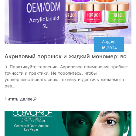
August
16,2024
Акриловый порошок и жидкий мономер: все
объемлющее руководство
3. Практикуйте терпение: Акриловое применение требует
точности и практики. Не торопитесь, чтобы
усовершенствовать свою технику и достичь желаемого
рез…
Читать далее