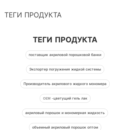
ТЕГИ ПРОДУКТА
ТЕГИ ПРОДУКТА
поставщик акриловой порошковой банки
Экспортер погружения жидкой системы
Производитель акрилового жидкого мономера
OEM -цветущий гель лак
акриловый порошок и мономерная жидкость
объемный акриловый порошок оптом