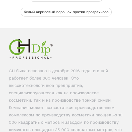
белый акриловый порошок против прозрачного
GH была основана в декабре 2016 года, и в ней
работает более 300 человек. Это
высокотехнологичное предприятие,
специализирующееся как на производстве
косметики, так и на производстве тонкой химии.
Компания может похвастаться производственным
комплексом по производству косметики площадью 10
000 квадратных метров и заводом по производству
химикатов площадью 35 000 квадратных метров, что