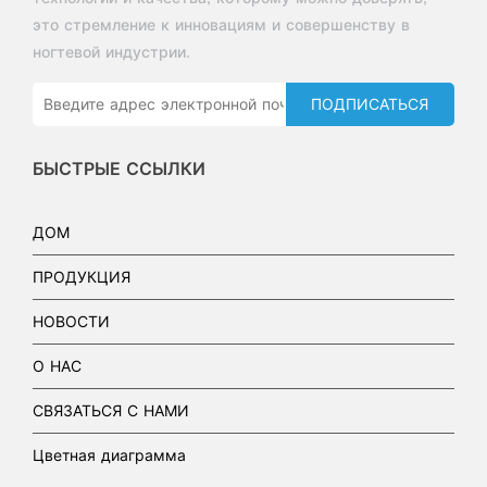
это стремление к инновациям и совершенству в
ногтевой индустрии.
ПОДПИСАТЬСЯ
БЫСТРЫЕ ССЫЛКИ
ДОМ
ПРОДУКЦИЯ
НОВОСТИ
О НАС
СВЯЗАТЬСЯ С НАМИ
Цветная диаграмма